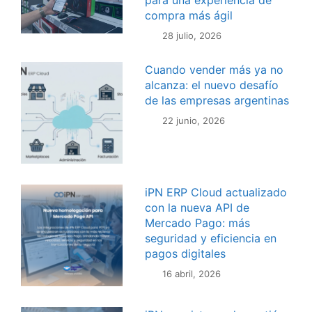
para una experiencia de
compra más ágil
28 julio, 2026
Cuando vender más ya no
alcanza: el nuevo desafío
de las empresas argentinas
22 junio, 2026
iPN ERP Cloud actualizado
con la nueva API de
Mercado Pago: más
seguridad y eficiencia en
pagos digitales
16 abril, 2026