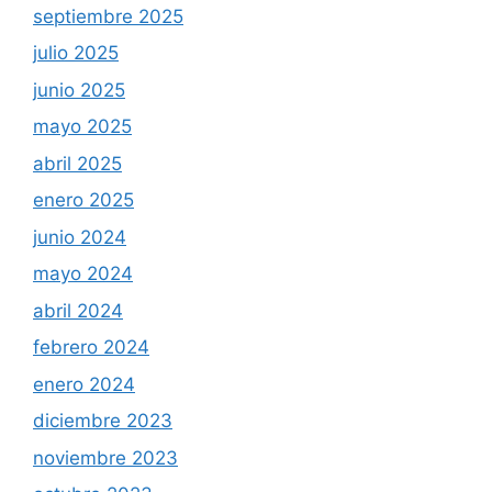
septiembre 2025
julio 2025
junio 2025
mayo 2025
abril 2025
enero 2025
junio 2024
mayo 2024
abril 2024
febrero 2024
enero 2024
diciembre 2023
noviembre 2023