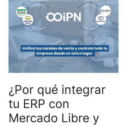
¿Por qué integrar
tu ERP con
Mercado Libre y