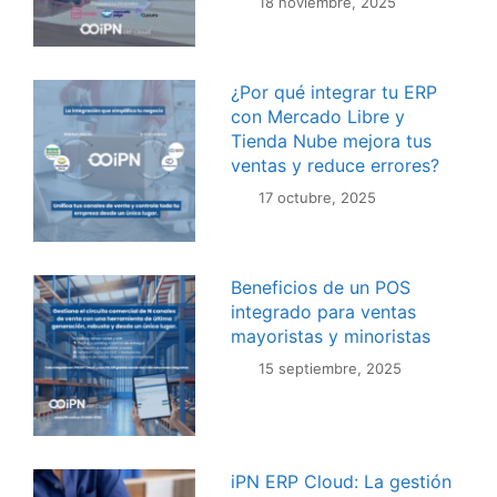
18 noviembre, 2025
¿Por qué integrar tu ERP
con Mercado Libre y
Tienda Nube mejora tus
ventas y reduce errores?
17 octubre, 2025
Beneficios de un POS
integrado para ventas
mayoristas y minoristas
15 septiembre, 2025
iPN ERP Cloud: La gestión