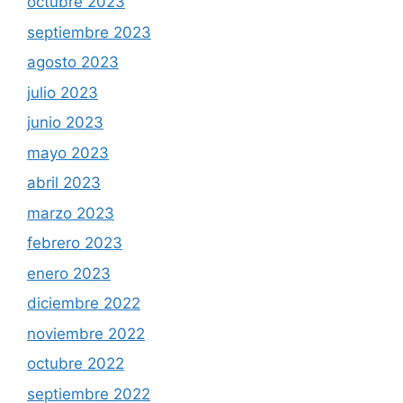
octubre 2023
septiembre 2023
agosto 2023
julio 2023
junio 2023
mayo 2023
abril 2023
marzo 2023
febrero 2023
enero 2023
diciembre 2022
noviembre 2022
octubre 2022
septiembre 2022