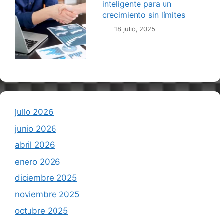
inteligente para un
crecimiento sin límites
18 julio, 2025
julio 2026
junio 2026
abril 2026
enero 2026
diciembre 2025
noviembre 2025
octubre 2025