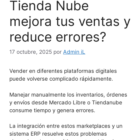
Tienda Nube
mejora tus ventas y
reduce errores?
17 octubre, 2025
por
Admin iL
Vender en diferentes plataformas digitales
puede volverse complicado rápidamente.
Manejar manualmente los inventarios, órdenes
y envíos desde Mercado Libre o Tiendanube
consume tiempo y genera errores.
La integración entre estos marketplaces y un
sistema ERP resuelve estos problemas