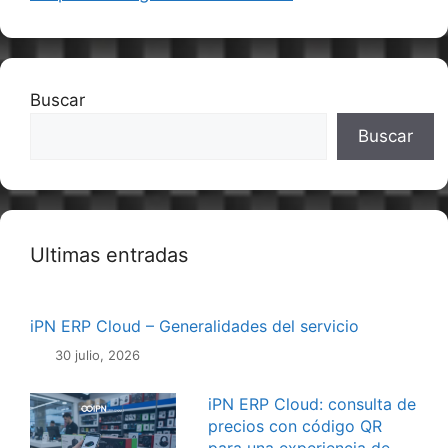
Buscar
Buscar
Ultimas entradas
iPN ERP Cloud – Generalidades del servicio
30 julio, 2026
iPN ERP Cloud: consulta de
precios con código QR