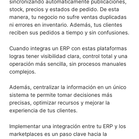
sincronizando automáticamente publicaciones,
stock, precios y estados de pedido. De esta
manera, tu negocio no sufre ventas duplicadas
ni errores en inventario. Además, tus clientes
reciben sus pedidos a tiempo y sin confusiones.
Cuando integras un ERP con estas plataformas
logras tener visibilidad clara, control total y una
operación más sencilla, sin procesos manuales
complejos.
Además, centralizar la información en un único
sistema te permite tomar decisiones más
precisas, optimizar recursos y mejorar la
experiencia de tus clientes.
Implementar una integración entre tu ERP y los
marketplaces es un paso clave hacia la