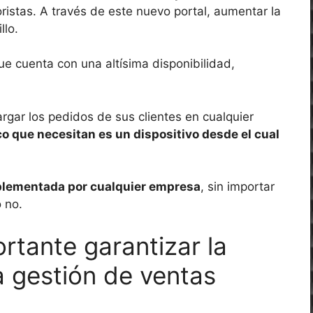
ristas. A través de este nuevo portal, aumentar la
llo.
ue cuenta con una altísima disponibilidad,
rgar los pedidos de sus clientes en cualquier
co que necesitan es un dispositivo desde el cual
plementada por cualquier empresa
, sin importar
 no.
rtante garantizar la
a gestión de ventas