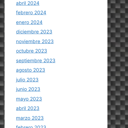
abril 2024
febrero 2024
enero 2024
diciembre 2023
noviembre 2023
octubre 2023
septiembre 2023
agosto 2023
julio 2023
junio 2023
mayo 2023
abril 2023
marzo 2023
febrero 2023