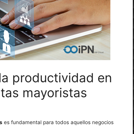
a productividad en
ntas mayoristas
s
es fundamental para todos aquellos negocios