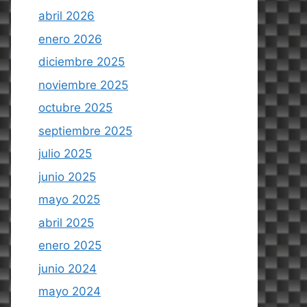
abril 2026
enero 2026
diciembre 2025
noviembre 2025
octubre 2025
septiembre 2025
julio 2025
junio 2025
mayo 2025
abril 2025
enero 2025
junio 2024
mayo 2024