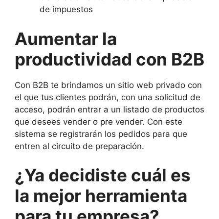
de impuestos
Aumentar la
productividad con B2B
Con B2B te brindamos un sitio web privado con
el que tus clientes podrán, con una solicitud de
acceso, podrán entrar a un listado de productos
que desees vender o pre vender. Con este
sistema se registrarán los pedidos para que
entren al circuito de preparación.
¿Ya decidiste cuál es
la mejor herramienta
para tu empresa?