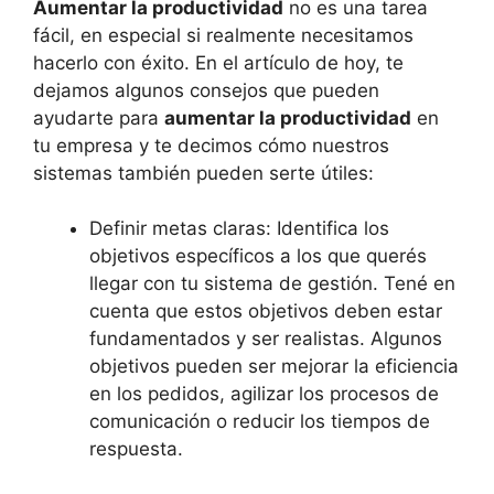
Aumentar la productividad
no es una tarea
fácil, en especial si realmente necesitamos
hacerlo con éxito. En el artículo de hoy, te
dejamos algunos consejos que pueden
ayudarte para
aumentar la productividad
en
tu empresa y te decimos cómo nuestros
sistemas también pueden serte útiles:
Definir metas claras: Identifica los
objetivos específicos a los que querés
llegar con tu sistema de gestión. Tené en
cuenta que estos objetivos deben estar
fundamentados y ser realistas. Algunos
objetivos pueden ser mejorar la eficiencia
en los pedidos, agilizar los procesos de
comunicación o reducir los tiempos de
respuesta.