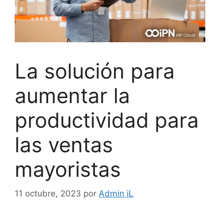
La solución para
aumentar la
productividad para
las ventas
mayoristas
11 octubre, 2023
por
Admin iL