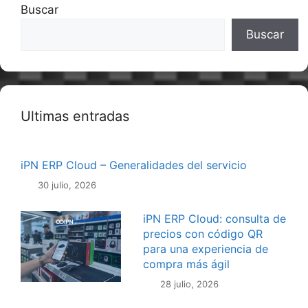
Buscar
Buscar
Ultimas entradas
iPN ERP Cloud – Generalidades del servicio
30 julio, 2026
iPN ERP Cloud: consulta de
precios con código QR
para una experiencia de
compra más ágil
28 julio, 2026