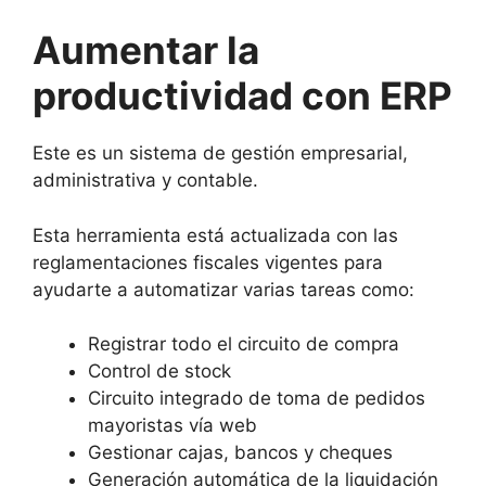
Aumentar la
productividad con ERP
Este es un sistema de gestión empresarial,
administrativa y contable.
Esta herramienta está actualizada con las
reglamentaciones fiscales vigentes para
ayudarte a automatizar varias tareas como:
Registrar todo el circuito de compra
Control de stock
Circuito integrado de toma de pedidos
mayoristas vía web
Gestionar cajas, bancos y cheques
Generación automática de la liquidación