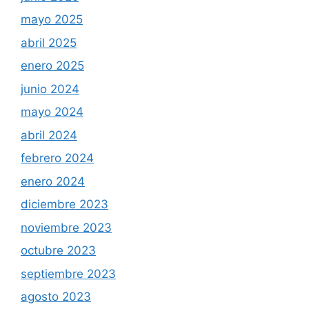
mayo 2025
abril 2025
enero 2025
junio 2024
mayo 2024
abril 2024
febrero 2024
enero 2024
diciembre 2023
noviembre 2023
octubre 2023
septiembre 2023
agosto 2023