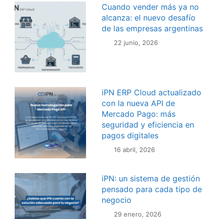
Cuando vender más ya no
alcanza: el nuevo desafío
de las empresas argentinas
22 junio, 2026
iPN ERP Cloud actualizado
con la nueva API de
Mercado Pago: más
seguridad y eficiencia en
pagos digitales
16 abril, 2026
iPN: un sistema de gestión
pensado para cada tipo de
negocio
29 enero, 2026