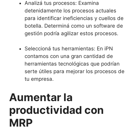
Analizá tus procesos: Examina
detenidamente los procesos actuales
para identificar ineficiencias y cuellos de
botella. Determiná como un software de
gestión podría agilizar estos procesos.
Seleccioná tus herramientas: En iPN
contamos con una gran cantidad de
herramientas tecnológicas que podrían
serte útiles para mejorar los procesos de
tu empresa.
Aumentar la
productividad con
MRP