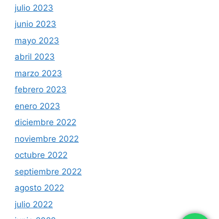
julio 2023
junio 2023
mayo 2023
abril 2023
marzo 2023
febrero 2023
enero 2023
diciembre 2022
noviembre 2022
octubre 2022
septiembre 2022
agosto 2022
julio 2022