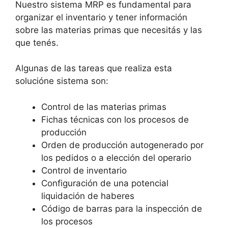
Nuestro sistema MRP es fundamental para
organizar el inventario y tener información
sobre las materias primas que necesitás y las
que tenés.
Algunas de las tareas que realiza esta
solucióne sistema son:
Control de las materias primas
Fichas técnicas con los procesos de
producción
Orden de producción autogenerado por
los pedidos o a elección del operario
Control de inventario
Configuración de una potencial
liquidación de haberes
Código de barras para la inspección de
los procesos