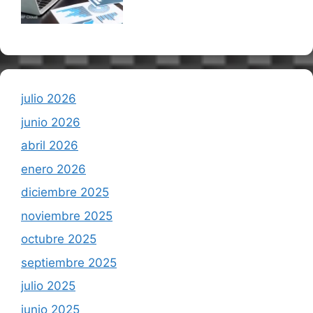
julio 2026
junio 2026
abril 2026
enero 2026
diciembre 2025
noviembre 2025
octubre 2025
septiembre 2025
julio 2025
junio 2025