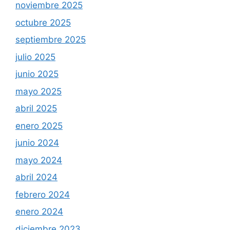
noviembre 2025
octubre 2025
septiembre 2025
julio 2025
junio 2025
mayo 2025
abril 2025
enero 2025
junio 2024
mayo 2024
abril 2024
febrero 2024
enero 2024
diciembre 2023