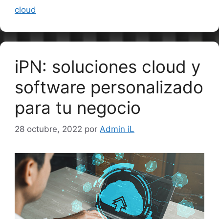
cloud
iPN: soluciones cloud y
software personalizado
para tu negocio
28 octubre, 2022
por
Admin iL