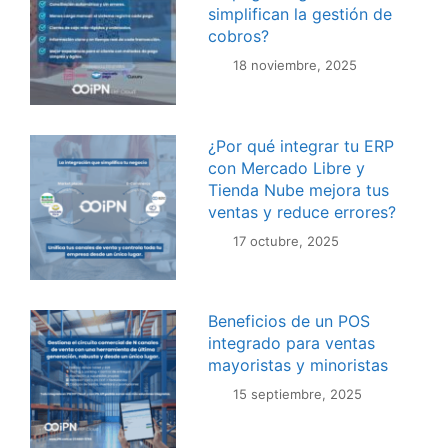
simplifican la gestión de
cobros?
18 noviembre, 2025
¿Por qué integrar tu ERP
con Mercado Libre y
Tienda Nube mejora tus
ventas y reduce errores?
17 octubre, 2025
Beneficios de un POS
integrado para ventas
mayoristas y minoristas
15 septiembre, 2025