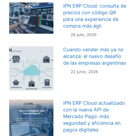
iPN ERP Cloud: consulta de
precios con código QR
para una experiencia de
compra más ágil
28 julio, 2026
Cuando vender más ya no
alcanza: el nuevo desafío
de las empresas argentinas
22 junio, 2026
iPN ERP Cloud actualizado
con la nueva API de
Mercado Pago: más
seguridad y eficiencia en
pagos digitales