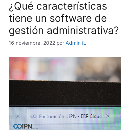
¿Qué características
tiene un software de
gestión administrativa?
16 noviembre, 2022
por
Admin iL