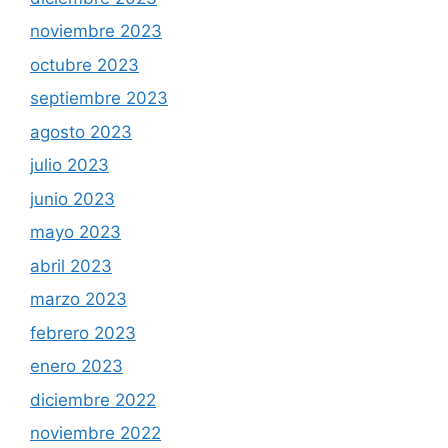
noviembre 2023
octubre 2023
septiembre 2023
agosto 2023
julio 2023
junio 2023
mayo 2023
abril 2023
marzo 2023
febrero 2023
enero 2023
diciembre 2022
noviembre 2022