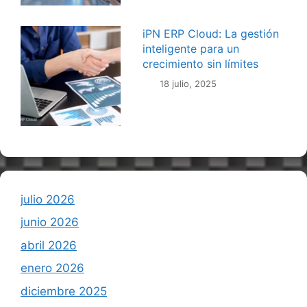
iPN ERP Cloud: La gestión
inteligente para un
crecimiento sin límites
18 julio, 2025
julio 2026
junio 2026
abril 2026
enero 2026
diciembre 2025