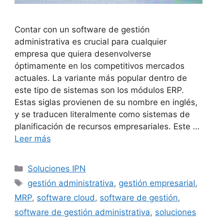
Contar con un software de gestión
administrativa es crucial para cualquier
empresa que quiera desenvolverse
óptimamente en los competitivos mercados
actuales. La variante más popular dentro de
este tipo de sistemas son los módulos ERP.
Estas siglas provienen de su nombre en inglés,
y se traducen literalmente como sistemas de
planificación de recursos empresariales. Este …
Leer más
Categorías
Soluciones IPN
Etiquetas
gestión administrativa
,
gestión empresarial
,
MRP
,
software cloud
,
software de gestión
,
software de gestión administrativa
,
soluciones