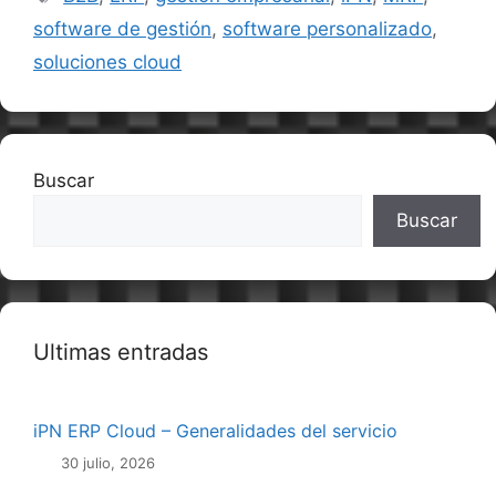
software de gestión
,
software personalizado
,
soluciones cloud
Buscar
Buscar
Ultimas entradas
iPN ERP Cloud – Generalidades del servicio
30 julio, 2026